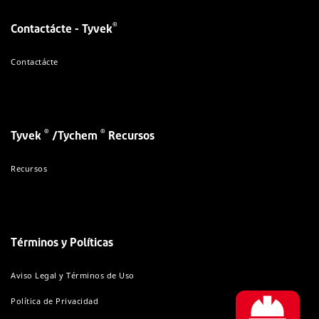
®
Contactácte - Tyvek
Contactácte
®
®
Tyvek
/Tychem
Recursos
Recursos
Términos y Políticas
Aviso Legal y Términos de Uso
Política de Privacidad