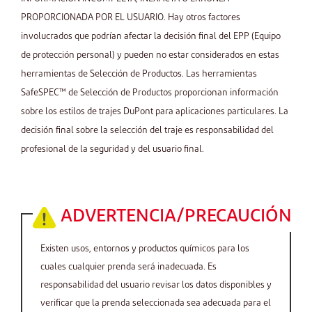
PROPORCIONADA POR EL USUARIO. Hay otros factores
involucrados que podrían afectar la decisión final del EPP (Equipo
de protección personal) y pueden no estar considerados en estas
herramientas de Selección de Productos. Las herramientas
SafeSPEC™ de Selección de Productos proporcionan información
sobre los estilos de trajes DuPont para aplicaciones particulares. La
decisión final sobre la selección del traje es responsabilidad del
profesional de la seguridad y del usuario final.
ADVERTENCIA/PRECAUCIÓN
Existen usos, entornos y productos químicos para los
cuales cualquier prenda será inadecuada. Es
responsabilidad del usuario revisar los datos disponibles y
verificar que la prenda seleccionada sea adecuada para el